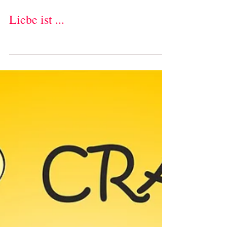
Liebe ist ...