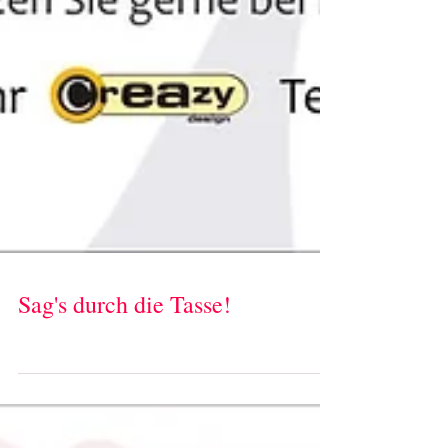
Sag's durch die Tasse!