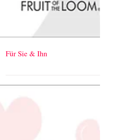
Für Sie & Ihn