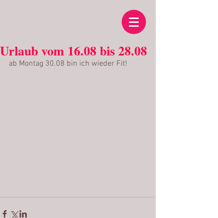
Urlaub vom 16.08 bis 28.08
ab Montag 30.08 bin ich wieder Fit!