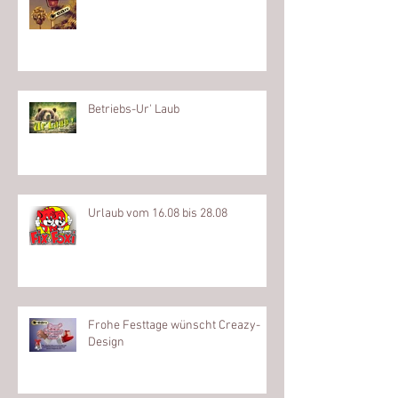
Betriebs-Ur' Laub
Urlaub vom 16.08 bis 28.08
Frohe Festtage wünscht Creazy-
Design