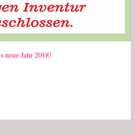
s neue Jahr 2018!