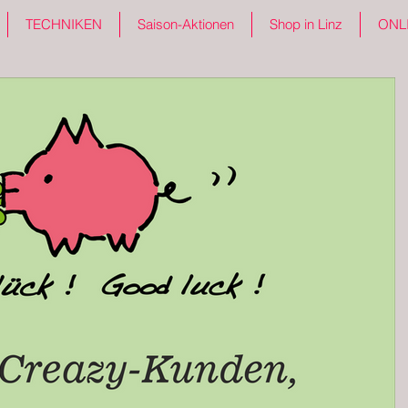
TECHNIKEN
Saison-Aktionen
Shop in Linz
ONL