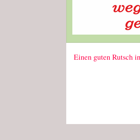
Einen guten Rutsch in