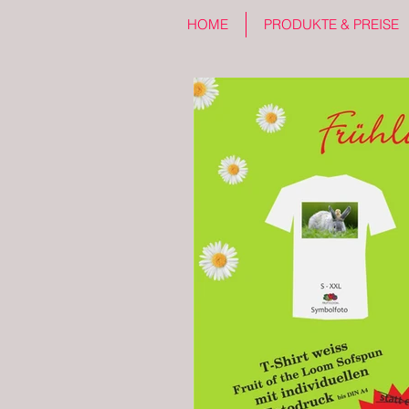
HOME
PRODUKTE & PREISE