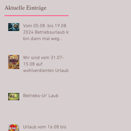
Aktuelle Einträge
Vom 05.08. bis 19.08.
2024 Betriebsurlaub Ich
bin dann mal weg…
Wir sind vom 31.07-
15.08 auf
wohlverdienten Urlaub
Betriebs-Ur' Laub
Urlaub vom 16.08 bis