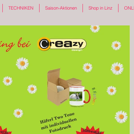
TECHNIKEN
Saison-Aktionen
Shop in Linz
ONL