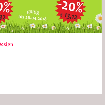
Design