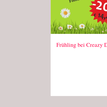
Frühling bei Creazy 