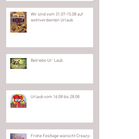
Wir sind vom 31.07-15.08 auf
wohlverdienten Urlaub
Betriebs-Ur' Laub
Urlaub vom 16.08 bis 28.08
Frohe Festtage wünscht Creazy-