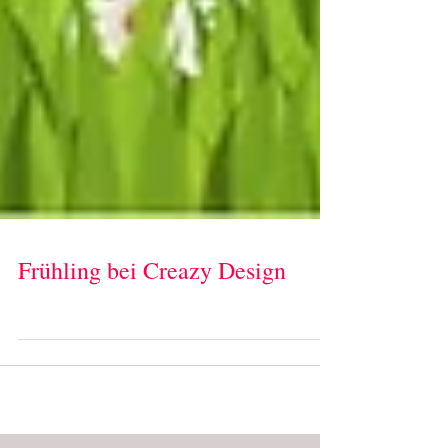
Frühling bei Creazy Design