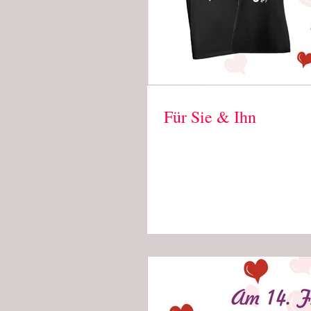
Für Sie & Ihn