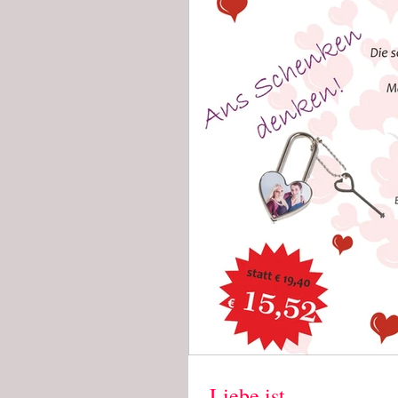
Liebe ist ...