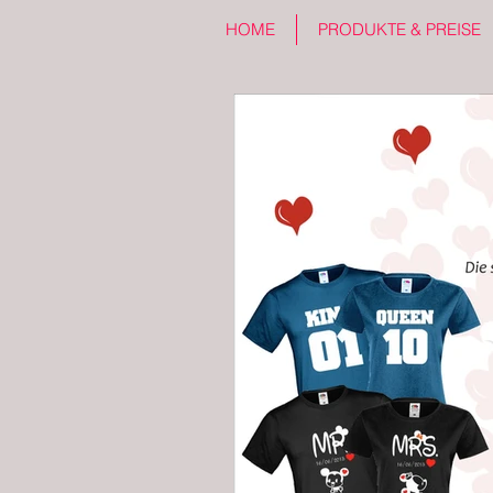
HOME
PRODUKTE & PREISE