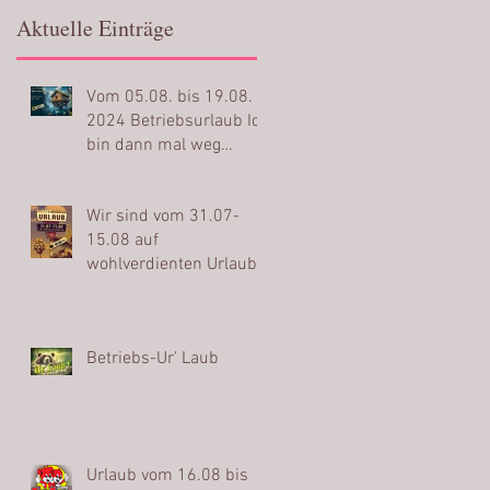
Aktuelle Einträge
Vom 05.08. bis 19.08.
2024 Betriebsurlaub Ich
bin dann mal weg…
Wir sind vom 31.07-
15.08 auf
wohlverdienten Urlaub
Betriebs-Ur' Laub
Urlaub vom 16.08 bis