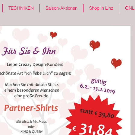
TECHNIKEN
Saison-Aktionen
Shop in Linz
ONL