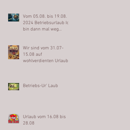
Vom 05.08. bis 19.08.
2024 Betriebsurlaub Ich
bin dann mal weg…
Wir sind vom 31.07-
15.08 auf
wohlverdienten Urlaub
Betriebs-Ur' Laub
Urlaub vom 16.08 bis
28.08