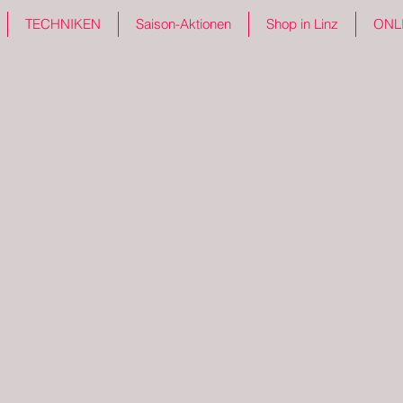
TECHNIKEN
Saison-Aktionen
Shop in Linz
ONL