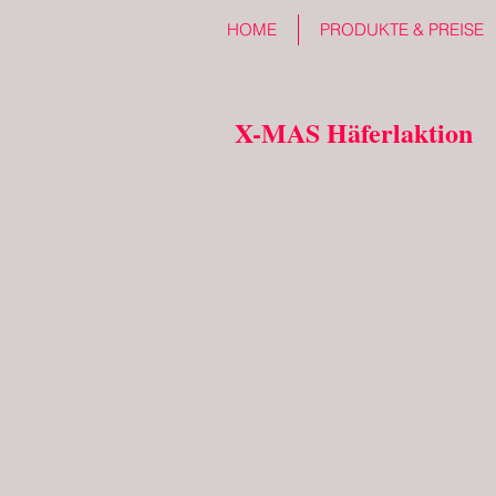
HOME
PRODUKTE & PREISE
X-MAS Häferlaktion