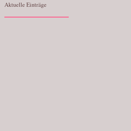
Aktuelle Einträge